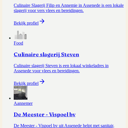
Culinaire Slagerij Filip en Annemie in Assenede is een lokale
slagerij voor vers vlees en bereidingen.
Bekijk profiel
Food
Culinaire slagerij Steven
Culinaire slagerij Steven is een lokaal winkeladres in
Assenede voor vlees en bereidingen.
Bekijk profiel
Aannemer
De Meester - Vispoel bv
De Meester - Vispoel bv uit Assenede helpt met sanitair,