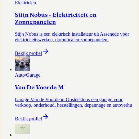
Elektricien
Stijn Nobus - Elektriciteit en
Zonnepanelen
Stijn Nobus is een elektrisch installateur uit Assenede voor
elektriciteitswerken, domotica en zonnepanelen.
Bekijk profiel
Auto/Garage
Van De Voorde M
Garage Van de Voorde in Oosteeklo is een garage voor
verkoop, onderhoud, herstellingen, depannage en autoverhu
Bekijk profiel