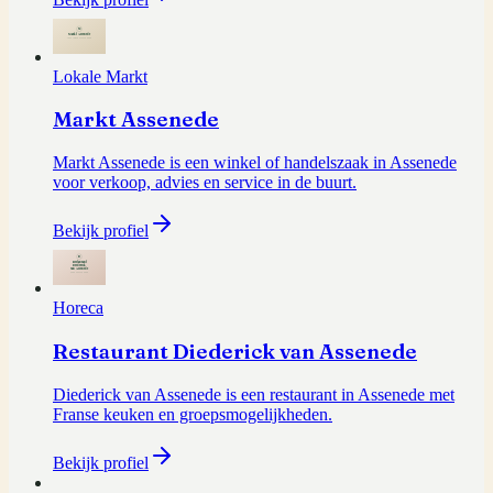
Lokale Markt
Markt Assenede
Markt Assenede is een winkel of handelszaak in Assenede
voor verkoop, advies en service in de buurt.
Bekijk profiel
Horeca
Restaurant Diederick van Assenede
Diederick van Assenede is een restaurant in Assenede met
Franse keuken en groepsmogelijkheden.
Bekijk profiel