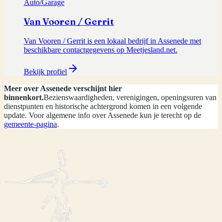
Auto/Garage
Van Vooren / Gerrit
Van Vooren / Gerrit is een lokaal bedrijf in Assenede met
beschikbare contactgegevens op Meetjesland.net.
Bekijk profiel
Meer over
Assenede
verschijnt hier
binnenkort.
Bezienswaardigheden, verenigingen, openingsuren van
dienstpunten en historische achtergrond komen in een volgende
update. Voor algemene info over
Assenede
kun je terecht op de
gemeente-pagina
.