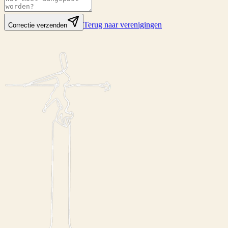
Terug naar verenigingen
Correctie verzenden