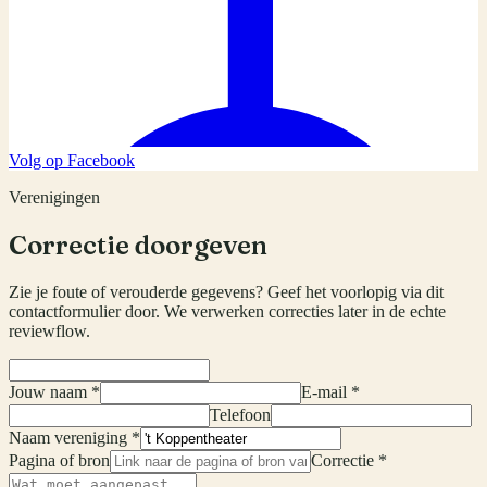
Volg op Facebook
Verenigingen
Correctie doorgeven
Zie je foute of verouderde gegevens? Geef het voorlopig via dit
contactformulier door. We verwerken correcties later in de echte
reviewflow.
Jouw naam *
E-mail *
Telefoon
Naam vereniging *
Pagina of bron
Correctie *