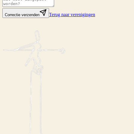
Terug naar verenigingen
Correctie verzenden