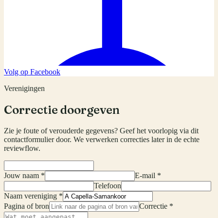
Volg op Facebook
Verenigingen
Correctie doorgeven
Zie je foute of verouderde gegevens? Geef het voorlopig via dit
contactformulier door. We verwerken correcties later in de echte
reviewflow.
Jouw naam *
E-mail *
Telefoon
Naam vereniging *
Pagina of bron
Correctie *