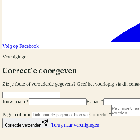
Volg op Facebook
Verenigingen
Correctie doorgeven
Zie je foute of verouderde gegevens? Geef het voorlopig via dit conta
Jouw naam *
E-mail *
Pagina of bron
Correctie *
Terug naar verenigingen
Correctie verzenden