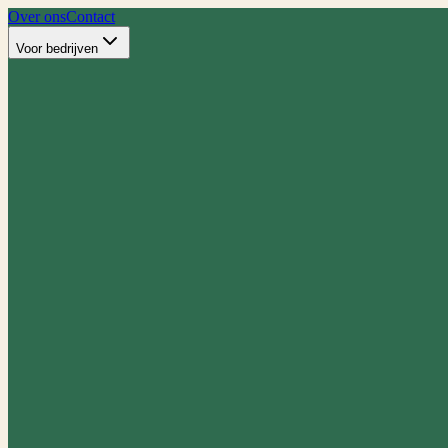
Over ons
Contact
Voor bedrijven