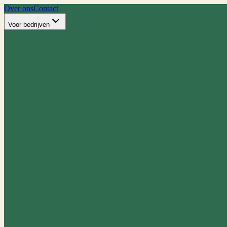
Over ons
Contact
Voor bedrijven