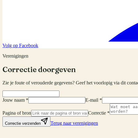
Volg op Facebook
Verenigingen
Correctie doorgeven
Zie je foute of verouderde gegevens? Geef het voorlopig via dit conta
Jouw naam *
E-mail *
Pagina of bron
Correctie *
Terug naar verenigingen
Correctie verzenden