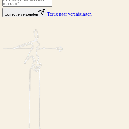
Terug naar verenigingen
Correctie verzenden