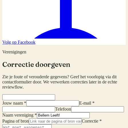
Volg op Facebook
Verenigingen
Correctie doorgeven
Zie je foute of verouderde gegevens? Geef het voorlopig via dit
contactformulier door. We verwerken correcties later in de echte
reviewflow.
Jouw naam *
E-mail *
Telefoon
Naam vereniging *
Pagina of bron
Correctie *