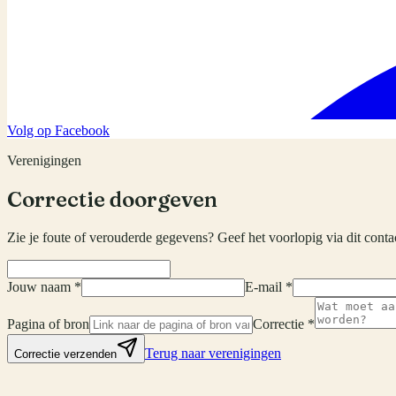
Volg op Facebook
Verenigingen
Correctie doorgeven
Zie je foute of verouderde gegevens? Geef het voorlopig via dit conta
Jouw naam *
E-mail *
Pagina of bron
Correctie *
Terug naar verenigingen
Correctie verzenden