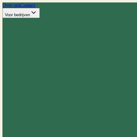
Over ons
Contact
Voor bedrijven