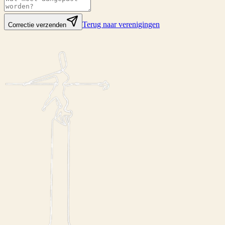
Terug naar verenigingen
Correctie verzenden