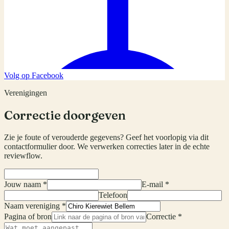
Volg op Facebook
Verenigingen
Correctie doorgeven
Zie je foute of verouderde gegevens? Geef het voorlopig via dit
contactformulier door. We verwerken correcties later in de echte
reviewflow.
Jouw naam *
E-mail *
Telefoon
Naam vereniging *
Pagina of bron
Correctie *