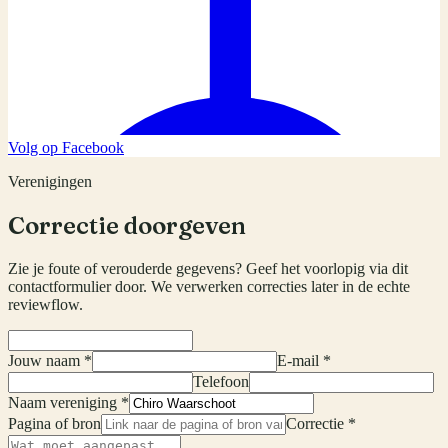
Volg op Facebook
Verenigingen
Correctie doorgeven
Zie je foute of verouderde gegevens? Geef het voorlopig via dit
contactformulier door. We verwerken correcties later in de echte
reviewflow.
Jouw naam *
E-mail *
Telefoon
Naam vereniging *
Pagina of bron
Correctie *