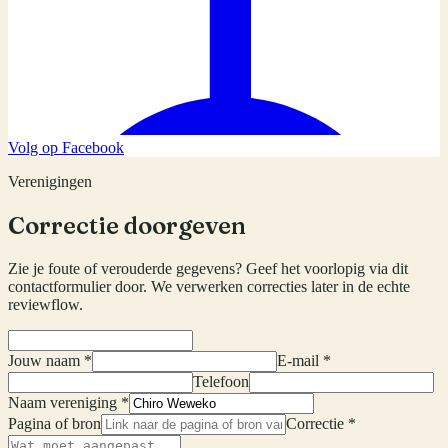
Volg op Facebook
Verenigingen
Correctie doorgeven
Zie je foute of verouderde gegevens? Geef het voorlopig via dit
contactformulier door. We verwerken correcties later in de echte
reviewflow.
Jouw naam *
E-mail *
Telefoon
Naam vereniging *
Pagina of bron
Correctie *