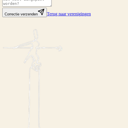
Terug naar verenigingen
Correctie verzenden