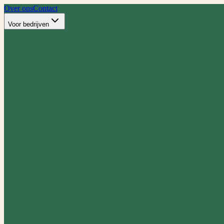
Over ons
Contact
Voor bedrijven