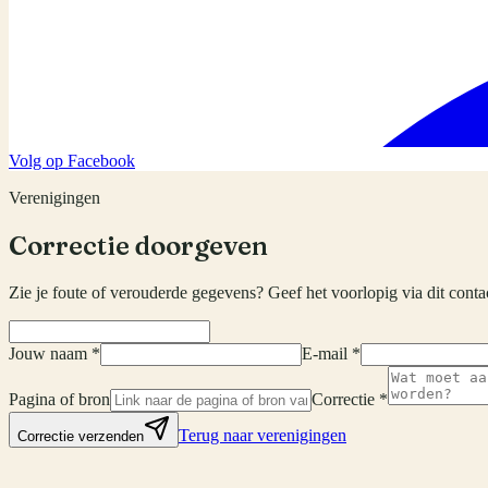
Volg op Facebook
Verenigingen
Correctie doorgeven
Zie je foute of verouderde gegevens? Geef het voorlopig via dit conta
Jouw naam *
E-mail *
Pagina of bron
Correctie *
Terug naar verenigingen
Correctie verzenden