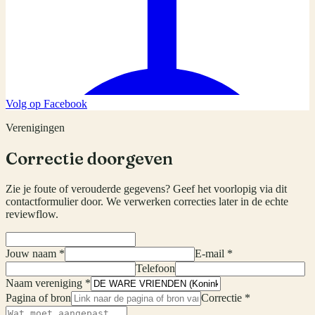
Volg op Facebook
Verenigingen
Correctie doorgeven
Zie je foute of verouderde gegevens? Geef het voorlopig via dit
contactformulier door. We verwerken correcties later in de echte
reviewflow.
Jouw naam *
E-mail *
Telefoon
Naam vereniging *
Pagina of bron
Correctie *