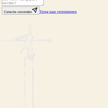
Terug naar verenigingen
Correctie verzenden