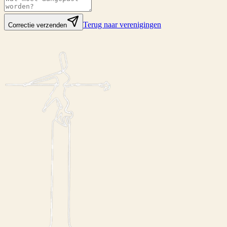
Terug naar verenigingen
Correctie verzenden