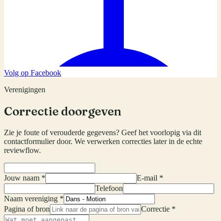
Volg op Facebook
Verenigingen
Correctie doorgeven
Zie je foute of verouderde gegevens? Geef het voorlopig via dit
contactformulier door. We verwerken correcties later in de echte
reviewflow.
Jouw naam *
E-mail *
Telefoon
Naam vereniging *
Pagina of bron
Correctie *