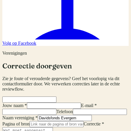
Volg op Facebook
Verenigingen
Correctie doorgeven
Zie je foute of verouderde gegevens? Geef het voorlopig via dit
contactformulier door. We verwerken correcties later in de echte
reviewflow.
Jouw naam *
E-mail *
Telefoon
Naam vereniging *
Pagina of bron
Correctie *