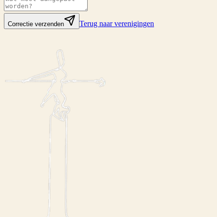
Terug naar verenigingen
Correctie verzenden