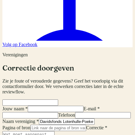
Volg op Facebook
Verenigingen
Correctie doorgeven
Zie je foute of verouderde gegevens? Geef het voorlopig via dit
contactformulier door. We verwerken correcties later in de echte
reviewflow.
Jouw naam *
E-mail *
Telefoon
Naam vereniging *
Pagina of bron
Correctie *