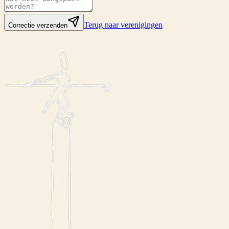
Terug naar verenigingen
Correctie verzenden