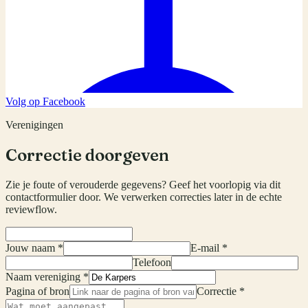
Volg op Facebook
Verenigingen
Correctie doorgeven
Zie je foute of verouderde gegevens? Geef het voorlopig via dit
contactformulier door. We verwerken correcties later in de echte
reviewflow.
Jouw naam *
E-mail *
Telefoon
Naam vereniging *
Pagina of bron
Correctie *