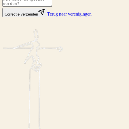
Terug naar verenigingen
Correctie verzenden