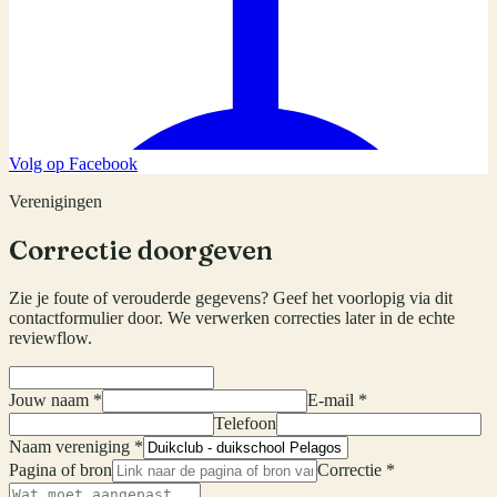
Volg op Facebook
Verenigingen
Correctie doorgeven
Zie je foute of verouderde gegevens? Geef het voorlopig via dit
contactformulier door. We verwerken correcties later in de echte
reviewflow.
Jouw naam *
E-mail *
Telefoon
Naam vereniging *
Pagina of bron
Correctie *