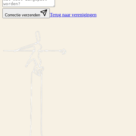
Terug naar verenigingen
Correctie verzenden