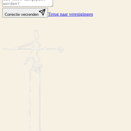
Terug naar verenigingen
Correctie verzenden