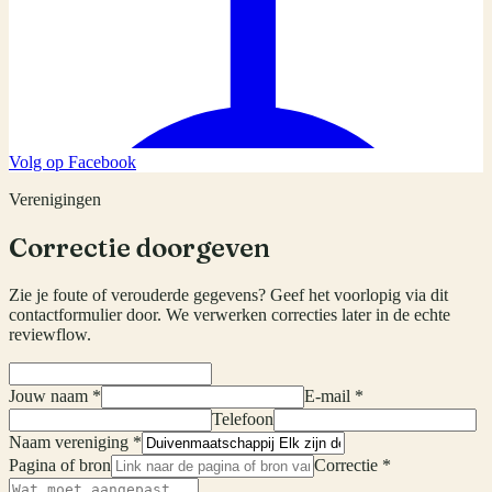
Volg op Facebook
Verenigingen
Correctie doorgeven
Zie je foute of verouderde gegevens? Geef het voorlopig via dit
contactformulier door. We verwerken correcties later in de echte
reviewflow.
Jouw naam *
E-mail *
Telefoon
Naam vereniging *
Pagina of bron
Correctie *