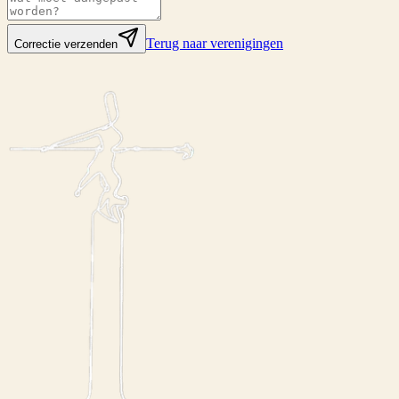
Terug naar verenigingen
Correctie verzenden