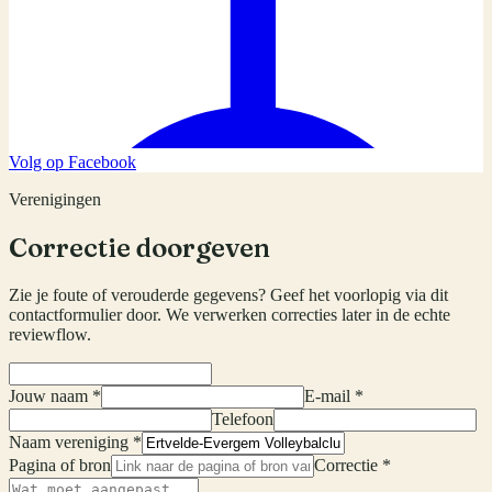
Volg op Facebook
Verenigingen
Correctie doorgeven
Zie je foute of verouderde gegevens? Geef het voorlopig via dit
contactformulier door. We verwerken correcties later in de echte
reviewflow.
Jouw naam *
E-mail *
Telefoon
Naam vereniging *
Pagina of bron
Correctie *