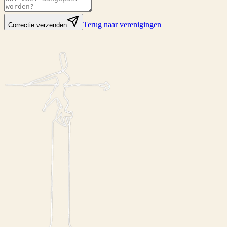
Terug naar verenigingen
Correctie verzenden