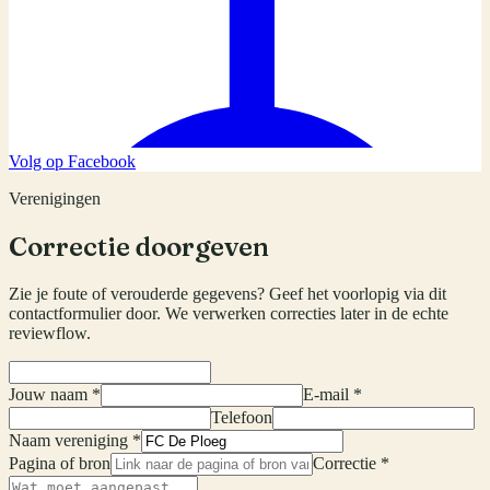
Volg op Facebook
Verenigingen
Correctie doorgeven
Zie je foute of verouderde gegevens? Geef het voorlopig via dit
contactformulier door. We verwerken correcties later in de echte
reviewflow.
Jouw naam *
E-mail *
Telefoon
Naam vereniging *
Pagina of bron
Correctie *