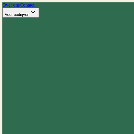
Over ons
Contact
Voor bedrijven