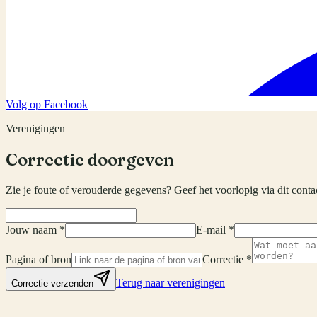
Volg op Facebook
Verenigingen
Correctie doorgeven
Zie je foute of verouderde gegevens? Geef het voorlopig via dit conta
Jouw naam *
E-mail *
Pagina of bron
Correctie *
Terug naar verenigingen
Correctie verzenden