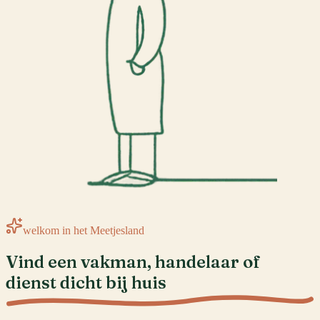
welkom in het Meetjesland
Vind een vakman, handelaar of
dienst
dicht bij huis