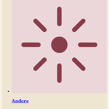
Andere