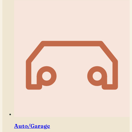
Auto/Garage