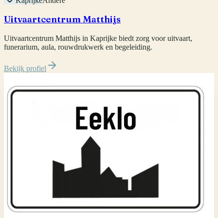
Kaprijke
Andere
Uitvaartcentrum Matthijs
Uitvaartcentrum Matthijs in Kaprijke biedt zorg voor uitvaart,
funerarium, aula, rouwdrukwerk en begeleiding.
Bekijk profiel