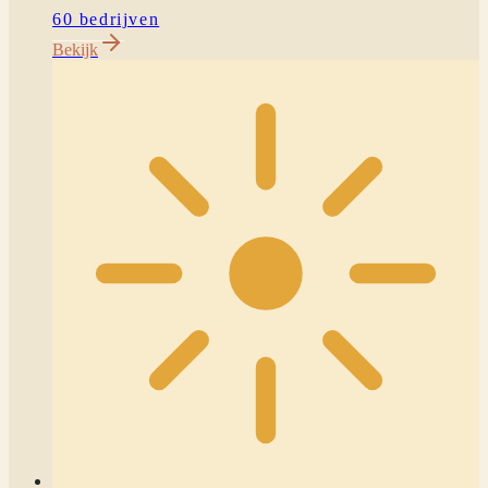
60 bedrijven
Bekijk