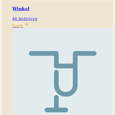
Winkel
46 bedrijven
Bekijk