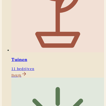
Tuinen
11 bedrijven
Bekijk