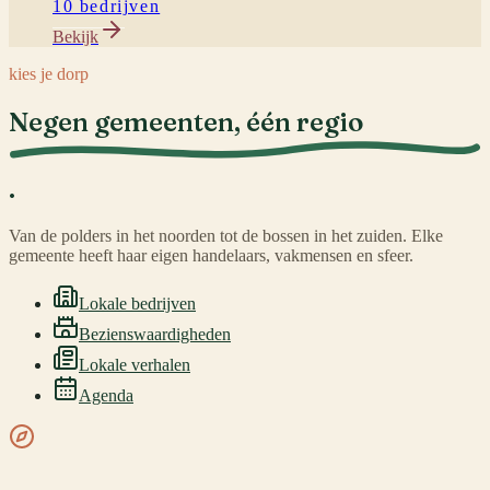
10 bedrijven
Bekijk
kies je dorp
Negen gemeenten,
één regio
.
Van de polders in het noorden tot de bossen in het zuiden. Elke
gemeente heeft haar eigen handelaars, vakmensen en sfeer.
Lokale bedrijven
Bezienswaardigheden
Lokale verhalen
Agenda