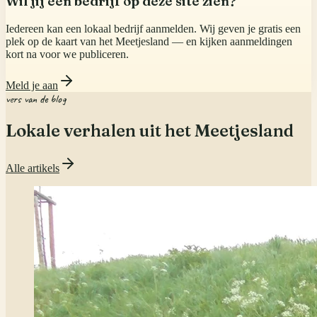
Wil jij een bedrijf op deze site zien?
Iedereen kan een lokaal bedrijf aanmelden. Wij geven je gratis een
plek op de kaart van het Meetjesland — en kijken aanmeldingen
kort na voor we publiceren.
Meld je aan
vers van de blog
Lokale verhalen uit het Meetjesland
Alle artikels