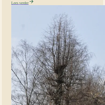
Lees verder