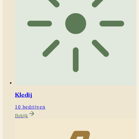
Kledij
10 bedrijven
Bekijk