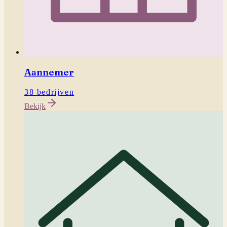
Aannemer
38 bedrijven
Bekijk