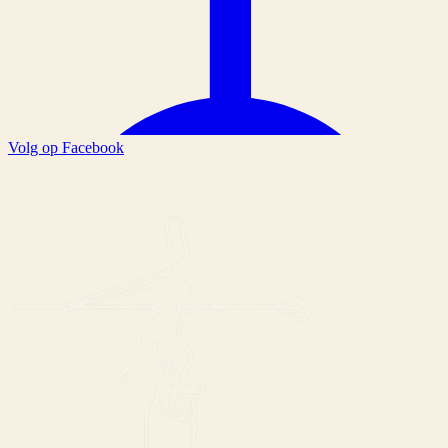
Volg op Facebook