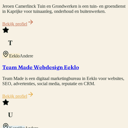
Jeroen Camerlinck Tuin en Grondwerken is een tuin- en groendienst
in Kaprijke voor tuinaanleg, onderhoud en buitenwerken.
Bekijk profiel
T
Eeklo
Andere
Team Made Webdesign Eeklo
Team Made is een digitaal marketingbureau in Eeklo voor websites,
SEO, advertenties, social media, reputatie en CRM.
Bekijk profiel
U