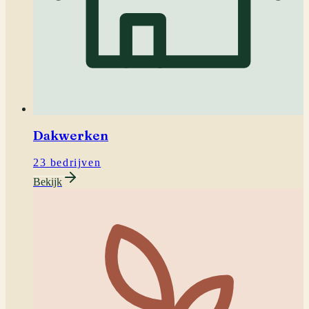
Dakwerken
23 bedrijven
Bekijk