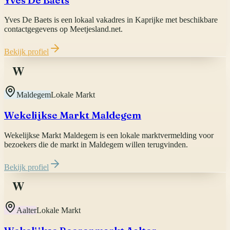
Yves De Baets
Yves De Baets is een lokaal vakadres in Kaprijke met beschikbare
contactgegevens op Meetjesland.net.
Bekijk profiel
W
Maldegem
Lokale Markt
Wekelijkse Markt Maldegem
Wekelijkse Markt Maldegem is een lokale marktvermelding voor
bezoekers die de markt in Maldegem willen terugvinden.
Bekijk profiel
W
Aalter
Lokale Markt