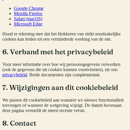
Google Chrome
Mozilla Firefox
Safari (macOS)
Microsoft Edge
Houd er rekening mee dat het blokkeren van strikt noodzakelijke
cookies kan leiden tot een verminderde werking van de site.
6. Verband met het privacybeleid
Voor meer informatie over hoe wij persoonsgegevens verwerken
(ook de gegevens die uit cookies kunnen voortvloeien), zie ons
privacybeleid
. Beide documenten zijn complementair.
7. Wijzigingen aan dit cookiebeleid
We passen dit cookiebeleid aan wanneer we nieuwe functionaliteit
toevoegen of wanneer de wetgeving wijzigt. De datum bovenaan
deze pagina vermeldt de meest recente versie.
8. Contact