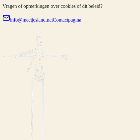
Vragen of opmerkingen over cookies of dit beleid?
info@meetjesland.net
Contactpagina