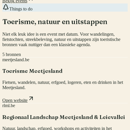
Bekijk events
Things to do
Toerisme, natuur en uitstappen
Niet elk leuk idee is een event met datum. Voor wandelingen,
fietstochten, streekbeleving, natuur en uitstappen zijn toeristische
bronnen vaak nuttiger dan een klassieke agenda.
5
bronnen
meetjesland.be
Toerisme Meetjesland
Fietsen, wandelen, natuur, erfgoed, logeren, eten en drinken in het
Meetjesland.
Open website
rlml.be
Regionaal Landschap Meetjesland & Leievallei
Natuur, landschap, erfgoed, workshops en activiteiten in het