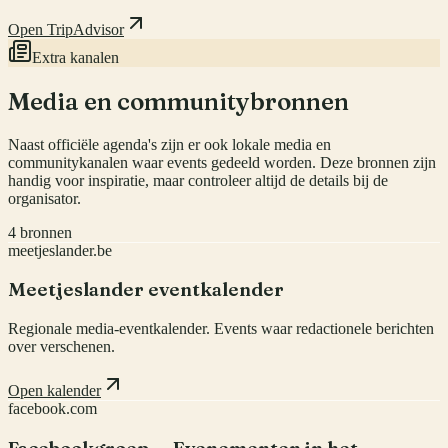
Open TripAdvisor
Extra kanalen
Media en communitybronnen
Naast officiële agenda's zijn er ook lokale media en
communitykanalen waar events gedeeld worden. Deze bronnen zijn
handig voor inspiratie, maar controleer altijd de details bij de
organisator.
4
bronnen
meetjeslander.be
Meetjeslander eventkalender
Regionale media-eventkalender. Events waar redactionele berichten
over verschenen.
Open kalender
facebook.com