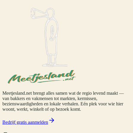
Meetjesland.net brengt alles samen wat de regio levend maakt —
van bakkers en vakmensen tot markten, kermissen,
bezienswaardigheden en lokale verhalen. Eén plek voor wie hier
woont, werkt, winkelt of op bezoek komt.
Bedrijf gratis aanmelden