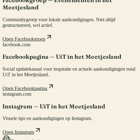
Facebookgroep — Evenementen in het
Meetjesland
Communitygroep voor lokale aankondigingen. Niet altijd
gestructureerd, wel actief.
Open Facebookgroep
facebook.com
Facebookpagina — UiT in het Meetjesland
Social updatekanaal voor inspiratie en actuele aankondigingen rond
UiT in het Meetjesland.
Open Facebookpagina
instagram.com
Instagram — UiT in het Meetjesland
Visuele tips en aankondigingen op Instagram.
Open Instagram