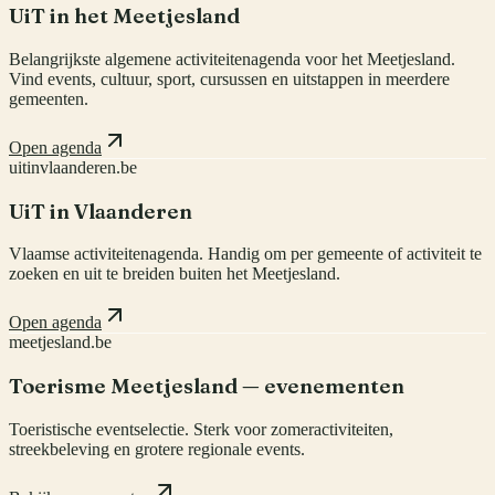
UiT in het Meetjesland
Belangrijkste algemene activiteitenagenda voor het Meetjesland.
Vind events, cultuur, sport, cursussen en uitstappen in meerdere
gemeenten.
Open agenda
uitinvlaanderen.be
UiT in Vlaanderen
Vlaamse activiteitenagenda. Handig om per gemeente of activiteit te
zoeken en uit te breiden buiten het Meetjesland.
Open agenda
meetjesland.be
Toerisme Meetjesland — evenementen
Toeristische eventselectie. Sterk voor zomeractiviteiten,
streekbeleving en grotere regionale events.