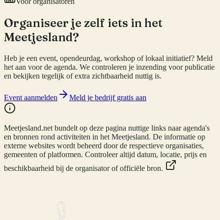
Voor organisatoren
Organiseer je zelf iets in het
Meetjesland?
Heb je een event, opendeurdag, workshop of lokaal initiatief? Meld
het aan voor de agenda. We controleren je inzending voor publicatie
en bekijken tegelijk of extra zichtbaarheid nuttig is.
Event aanmelden
Meld je bedrijf gratis aan
Meetjesland.net bundelt op deze pagina nuttige links naar agenda's
en bronnen rond activiteiten in het Meetjesland. De informatie op
externe websites wordt beheerd door de respectieve organisaties,
gemeenten of platformen. Controleer altijd datum, locatie, prijs en
beschikbaarheid bij de organisator of officiële bron.