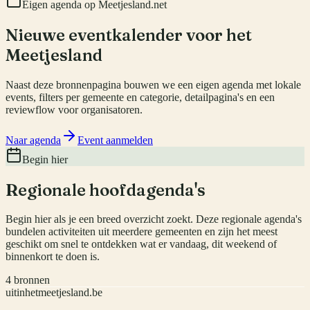
Eigen agenda op Meetjesland.net
Nieuwe eventkalender voor het
Meetjesland
Naast deze bronnenpagina bouwen we een eigen agenda met lokale
events, filters per gemeente en categorie, detailpagina's en een
reviewflow voor organisatoren.
Naar agenda
Event aanmelden
Begin hier
Regionale hoofdagenda's
Begin hier als je een breed overzicht zoekt. Deze regionale agenda's
bundelen activiteiten uit meerdere gemeenten en zijn het meest
geschikt om snel te ontdekken wat er vandaag, dit weekend of
binnenkort te doen is.
4
bronnen
uitinhetmeetjesland.be