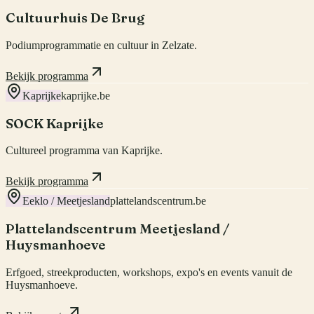
Cultuurhuis De Brug
Podiumprogrammatie en cultuur in Zelzate.
Bekijk programma
Kaprijke
kaprijke.be
SOCK Kaprijke
Cultureel programma van Kaprijke.
Bekijk programma
Eeklo / Meetjesland
plattelandscentrum.be
Plattelandscentrum Meetjesland /
Huysmanhoeve
Erfgoed, streekproducten, workshops, expo's en events vanuit de
Huysmanhoeve.