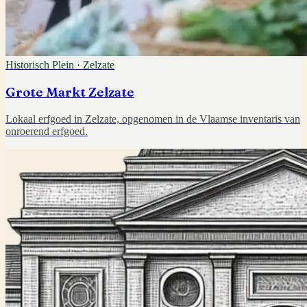
Historisch Plein
·
Zelzate
Grote Markt Zelzate
Lokaal erfgoed in Zelzate, opgenomen in de Vlaamse inventaris van
onroerend erfgoed.