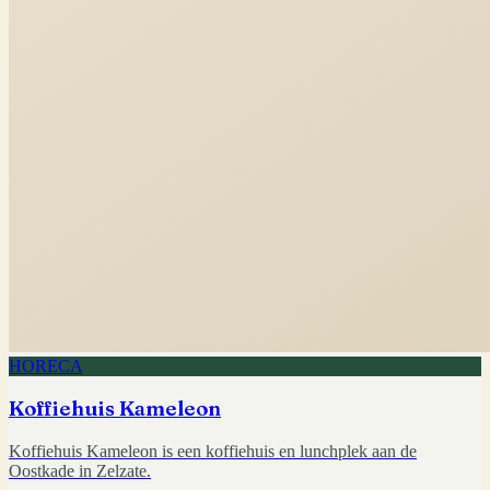
HORECA
Koffiehuis Kameleon
Koffiehuis Kameleon is een koffiehuis en lunchplek aan de
Oostkade in Zelzate.