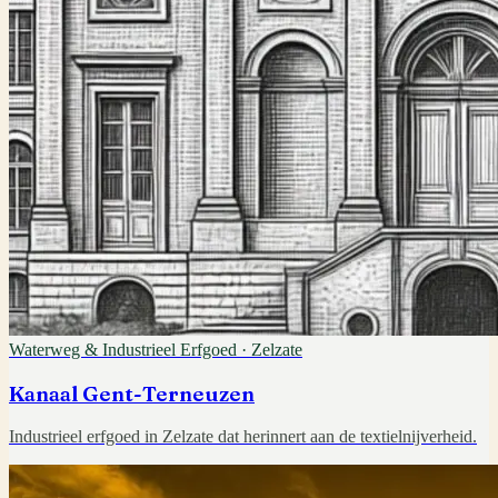
Waterweg & Industrieel Erfgoed
·
Zelzate
Kanaal Gent-Terneuzen
Industrieel erfgoed in Zelzate dat herinnert aan de textielnijverheid.