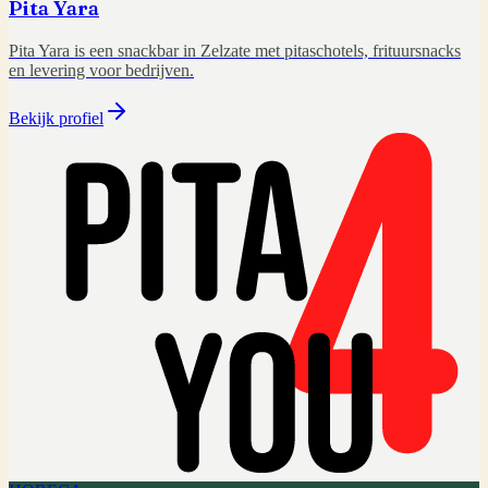
Pita Yara
Pita Yara is een snackbar in Zelzate met pitaschotels, frituursnacks
en levering voor bedrijven.
Bekijk profiel