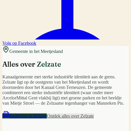
Volg op Facebook
Gemeente in het Meetjesland
Alles over
Zelzate
Kanaalgemeente met sterke industriële identiteit aan de grens.
Zelzate ligt op de oostgrens van het Meetjesland en wordt
doorsneden door het Kanaal Gent-Terneuzen. De gemeente
combineert een sterke industriële identiteit (waar onder meer
ArcelorMittal Gent vlakbij ligt) met groene parken en het beeldje
van Mietje Stroel — de Zelzaatse tegenhanger van Manneken Pis.
Bedrijven in
Zelzate
Ontdek alles over
Zelzate