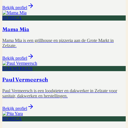
Bekijk profiel
HORECA
Mama Mia
Mama Mia is een grillhouse en pizzeria aan de Grote Markt in
Zelzate.
Bekijk profiel
DAKWERKEN
Paul Vermeersch
Paul Vermeersch is een loodgieter en dakwerker in Zelzate voor
sanitair, dakwerken en herstellingen.
Bekijk profiel
HORECA