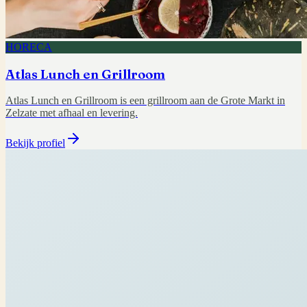
HORECA
Atlas Lunch en Grillroom
Atlas Lunch en Grillroom is een grillroom aan de Grote Markt in
Zelzate met afhaal en levering.
Bekijk profiel