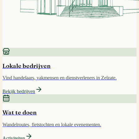
Lokale bedrijven
Vind handelaars, vakmensen en dienstverleners in Zelzate.
Bekijk bedrijven
Wat te doen
Wandelroutes, fietstochten en lokale evenementen.
Activiteiten