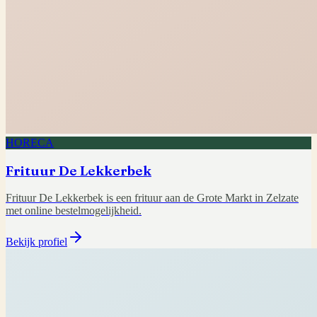
HORECA
Frituur De Lekkerbek
Frituur De Lekkerbek is een frituur aan de Grote Markt in Zelzate
met online bestelmogelijkheid.
Bekijk profiel