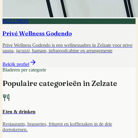
WELLNESS
Privé Wellness Godendo
Prive Wellness Godendo is een wellnessadres in Zelzate voor prive
sauna, jacuzzi, hamam, infraroodcabine en arrangemente
Bekijk profiel
Bladeren per categorie
Populaire categorieën in
Zelzate
Eten & drinken
Restaurants, brasseries, frituren en koffiezaken in de drie
dorpskernen.