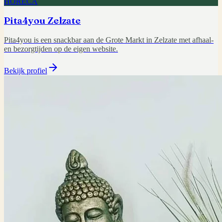
HORECA
Pita4you Zelzate
Pita4you is een snackbar aan de Grote Markt in Zelzate met afhaal-
en bezorgtijden op de eigen website.
Bekijk profiel