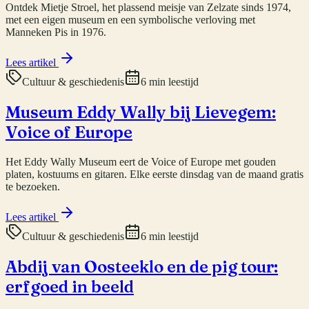
Ontdek Mietje Stroel, het plassend meisje van Zelzate sinds 1974,
met een eigen museum en een symbolische verloving met
Manneken Pis in 1976.
Lees artikel
Cultuur & geschiedenis
6 min leestijd
Museum Eddy Wally bij Lievegem:
Voice of Europe
Het Eddy Wally Museum eert de Voice of Europe met gouden
platen, kostuums en gitaren. Elke eerste dinsdag van de maand gratis
te bezoeken.
Lees artikel
Cultuur & geschiedenis
6 min leestijd
Abdij van Oosteeklo en de pig tour:
erfgoed in beeld