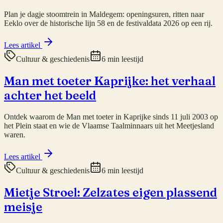
Plan je dagje stoomtrein in Maldegem: openingsuren, ritten naar
Eeklo over de historische lijn 58 en de festivaldata 2026 op een rij.
Lees artikel
Cultuur & geschiedenis
6 min leestijd
Man met toeter Kaprijke: het verhaal
achter het beeld
Ontdek waarom de Man met toeter in Kaprijke sinds 11 juli 2003 op
het Plein staat en wie de Vlaamse Taalminnaars uit het Meetjesland
waren.
Lees artikel
Cultuur & geschiedenis
6 min leestijd
Mietje Stroel: Zelzates eigen plassend
meisje