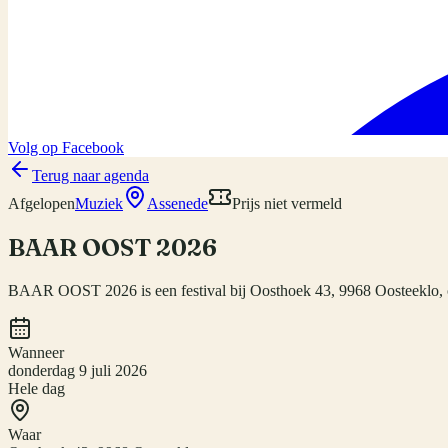
Volg op Facebook
Terug naar agenda
Afgelopen
Muziek
Assenede
Prijs niet vermeld
BAAR OOST 2026
BAAR OOST 2026 is een festival bij Oosthoek 43, 9968 Oosteeklo, 
Wanneer
donderdag 9 juli 2026
Hele dag
Waar