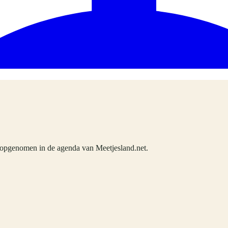
opgenomen in de agenda van Meetjesland.net.