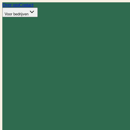
Over ons
Contact
Voor bedrijven