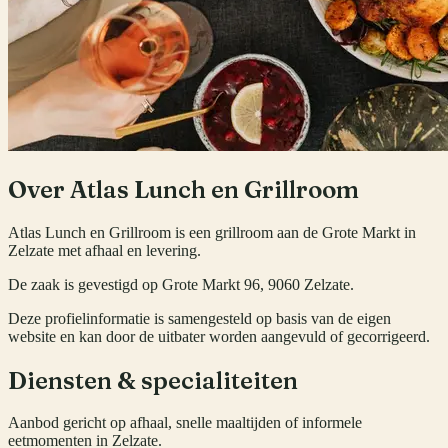
Over
Atlas Lunch en Grillroom
Atlas Lunch en Grillroom is een grillroom aan de Grote Markt in
Zelzate met afhaal en levering.
De zaak is gevestigd op Grote Markt 96, 9060 Zelzate.
Deze profielinformatie is samengesteld op basis van de eigen
website en kan door de uitbater worden aangevuld of gecorrigeerd.
Diensten & specialiteiten
Aanbod gericht op afhaal, snelle maaltijden of informele
eetmomenten in Zelzate.