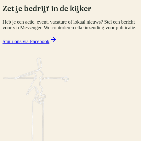
Zet je bedrijf in de kijker
Heb je een actie, event, vacature of lokaal nieuws? Stel een bericht
voor via Messenger. We controleren elke inzending voor publicatie.
Stuur ons via Facebook