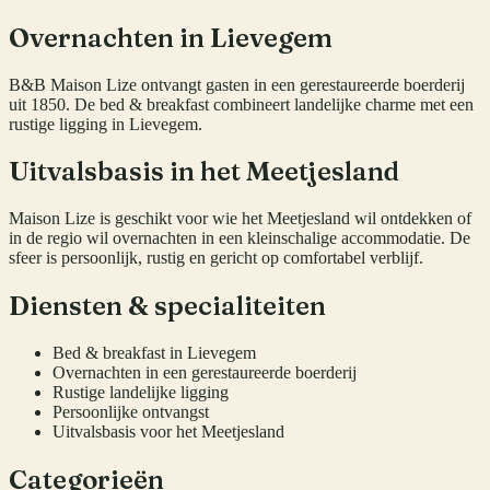
Overnachten in Lievegem
B&B Maison Lize ontvangt gasten in een gerestaureerde boerderij
uit 1850. De bed & breakfast combineert landelijke charme met een
rustige ligging in Lievegem.
Uitvalsbasis in het Meetjesland
Maison Lize is geschikt voor wie het Meetjesland wil ontdekken of
in de regio wil overnachten in een kleinschalige accommodatie. De
sfeer is persoonlijk, rustig en gericht op comfortabel verblijf.
Diensten & specialiteiten
Bed & breakfast in Lievegem
Overnachten in een gerestaureerde boerderij
Rustige landelijke ligging
Persoonlijke ontvangst
Uitvalsbasis voor het Meetjesland
Categorieën