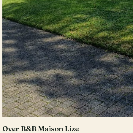
Over
B&B Maison Lize