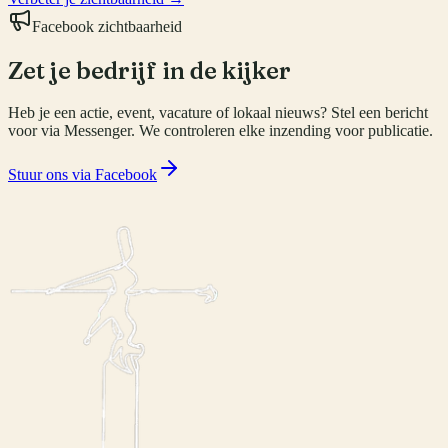
Facebook zichtbaarheid
Zet je bedrijf in de kijker
Heb je een actie, event, vacature of lokaal nieuws? Stel een bericht
voor via Messenger. We controleren elke inzending voor publicatie.
Stuur ons via Facebook