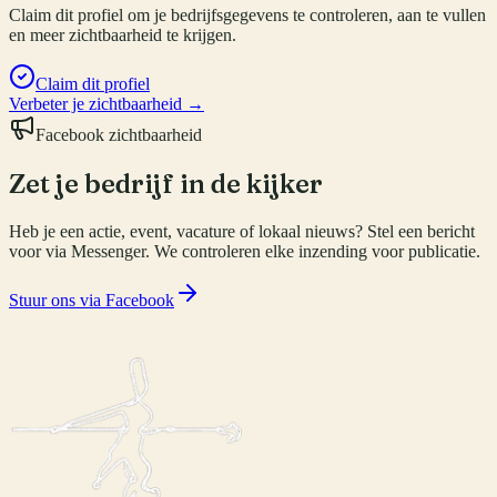
Claim dit profiel om je bedrijfsgegevens te controleren, aan te vullen
en meer zichtbaarheid te krijgen.
Claim dit profiel
Verbeter je zichtbaarheid →
Facebook zichtbaarheid
Zet je bedrijf in de kijker
Heb je een actie, event, vacature of lokaal nieuws? Stel een bericht
voor via Messenger. We controleren elke inzending voor publicatie.
Stuur ons via Facebook