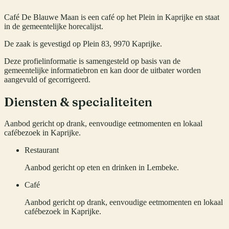
Café De Blauwe Maan is een café op het Plein in Kaprijke en staat
in de gemeentelijke horecalijst.
De zaak is gevestigd op Plein 83, 9970 Kaprijke.
Deze profielinformatie is samengesteld op basis van de
gemeentelijke informatiebron en kan door de uitbater worden
aangevuld of gecorrigeerd.
Diensten & specialiteiten
Aanbod gericht op drank, eenvoudige eetmomenten en lokaal
cafébezoek in Kaprijke.
Restaurant
Aanbod gericht op eten en drinken in Lembeke.
Café
Aanbod gericht op drank, eenvoudige eetmomenten en lokaal
cafébezoek in Kaprijke.