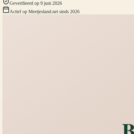
Geverifieerd
op
9 juni 2026
Actief op Meetjesland.net sinds
2026