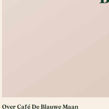
Over
Café De Blauwe Maan