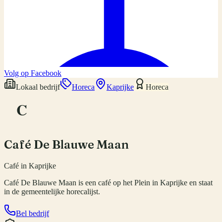
Volg op Facebook
Lokaal bedrijf
Horeca
Kaprijke
Horeca
C
Café De Blauwe Maan
Café in Kaprijke
Café De Blauwe Maan is een café op het Plein in Kaprijke en staat
in de gemeentelijke horecalijst.
Bel bedrijf