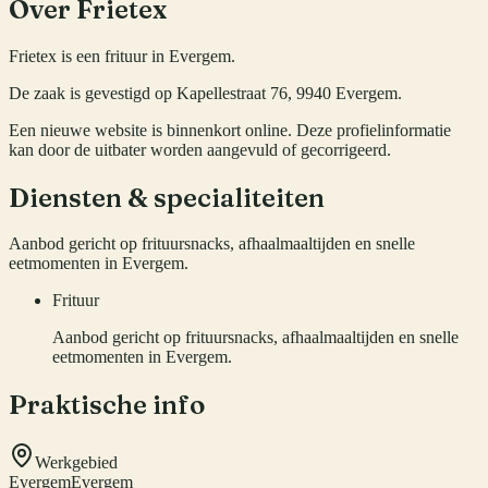
Over
Frietex
Frietex is een frituur in Evergem.
De zaak is gevestigd op Kapellestraat 76, 9940 Evergem.
Een nieuwe website is binnenkort online. Deze profielinformatie
kan door de uitbater worden aangevuld of gecorrigeerd.
Diensten & specialiteiten
Aanbod gericht op frituursnacks, afhaalmaaltijden en snelle
eetmomenten in Evergem.
Frituur
Aanbod gericht op frituursnacks, afhaalmaaltijden en snelle
eetmomenten in Evergem.
Praktische info
Werkgebied
Evergem
Evergem