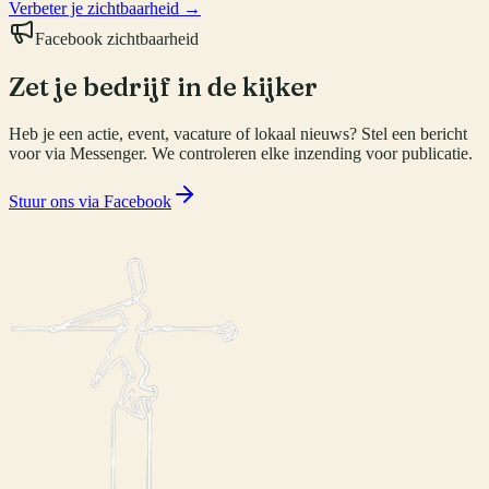
Verbeter je zichtbaarheid →
Facebook zichtbaarheid
Zet je bedrijf in de kijker
Heb je een actie, event, vacature of lokaal nieuws? Stel een bericht
voor via Messenger. We controleren elke inzending voor publicatie.
Stuur ons via Facebook