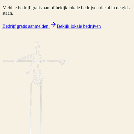
Meld je bedrijf gratis aan of bekijk lokale bedrijven die al in de gids
staan.
Bedrijf gratis aanmelden
Bekijk lokale bedrijven