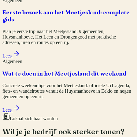
Algemeen
Eerste bezoek aan het Meetjesland: complete
gids
Plan je eerste trip naar het Meetjesland: 9 gemeenten,
Huysmanhoeve, Het Leen en Drongengoed met praktische
adressen, uren en routes op een rij.
Lees
Algemeen
Wat te doen in het Meetjesland dit weekend
Concrete weekendtips voor het Meetjesland: officiële UiT-agenda,
fiets- en wandelroutes vanuit de Huysmanhoeve in Eeklo en negen
gemeenten op een rij.
Lees
Lokaal zichtbaar worden
Wil je je bedrijf ook sterker tonen?