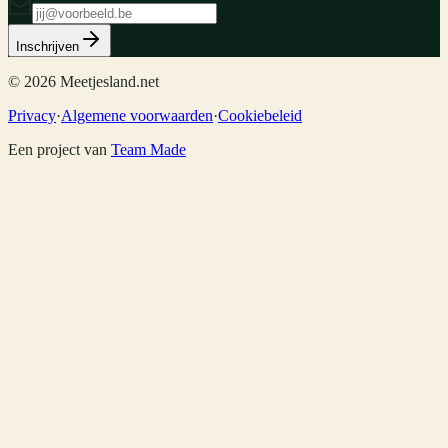
Inschrijven
©
2026
Meetjesland.net
Privacy
·
Algemene voorwaarden
·
Cookiebeleid
Een project van
Team Made