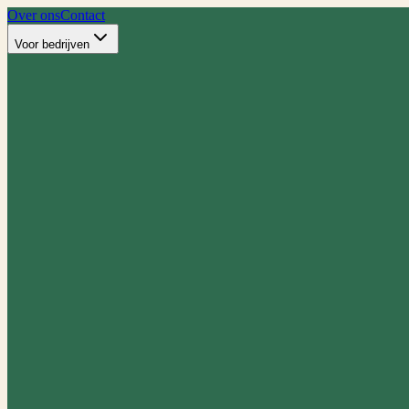
Over ons
Contact
Voor bedrijven