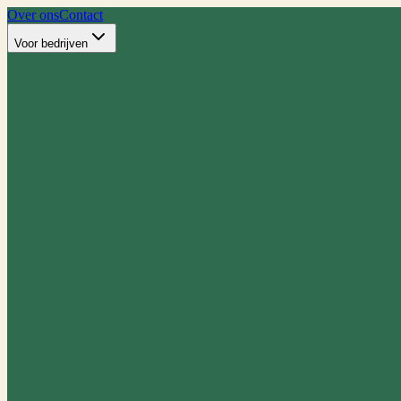
Over ons
Contact
Voor bedrijven