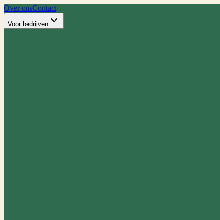
Over ons
Contact
Voor bedrijven