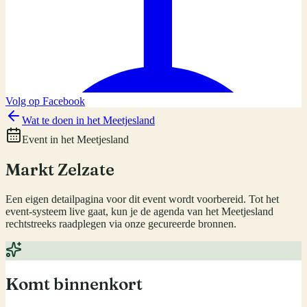
Volg op Facebook
Wat te doen in het Meetjesland
Event in het Meetjesland
Markt Zelzate
Een eigen detailpagina voor dit event wordt voorbereid. Tot het
event-systeem live gaat, kun je de agenda van het Meetjesland
rechtstreeks raadplegen via onze gecureerde bronnen.
Komt binnenkort