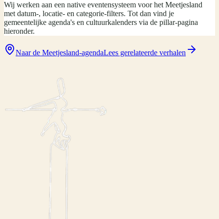
Wij werken aan een native eventensysteem voor het Meetjesland
met datum-, locatie- en categorie-filters. Tot dan vind je
gemeentelijke agenda's en cultuurkalenders via de pillar-pagina
hieronder.
Naar de Meetjesland-agenda
Lees gerelateerde verhalen