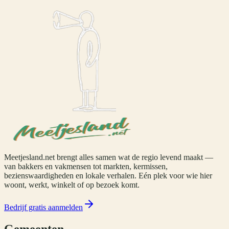
Meetjesland.net brengt alles samen wat de regio levend maakt —
van bakkers en vakmensen tot markten, kermissen,
bezienswaardigheden en lokale verhalen. Eén plek voor wie hier
woont, werkt, winkelt of op bezoek komt.
Bedrijf gratis aanmelden
Gemeenten