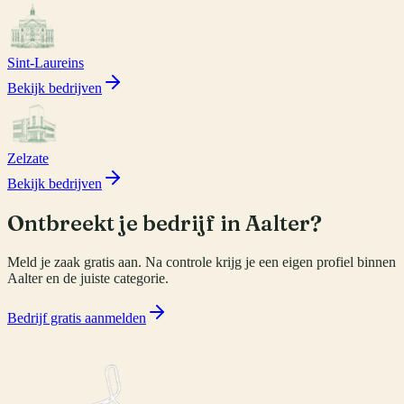
Sint-Laureins
Bekijk bedrijven
Zelzate
Bekijk bedrijven
Ontbreekt je bedrijf in
Aalter
?
Meld je zaak gratis aan. Na controle krijg je een eigen profiel binnen
Aalter
en de juiste categorie.
Bedrijf gratis aanmelden