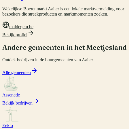
Wekelijkse Boerenmarkt Aalter is een lokale marktvermelding voor
bezoekers die streekproducten en marktmomenten zoeken.
maldegem.be
Bekijk profiel
Andere gemeenten in het Meetjesland
Ontdek bedrijven in de buurgemeenten van
Aalter
.
Alle gemeenten
Assenede
Bekijk bedrijven
Eeklo