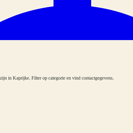
ijn in Kaprijke. Filter op categorie en vind contactgegevens.