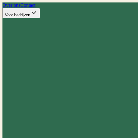
Over ons
Contact
Voor bedrijven