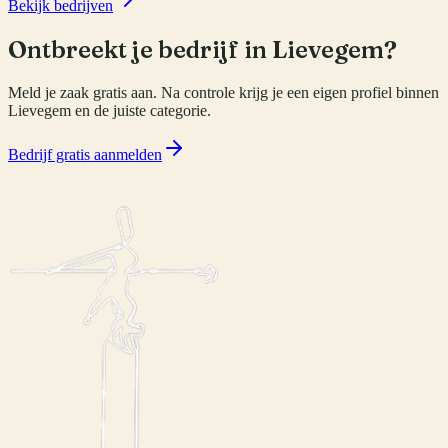
Bekijk bedrijven
Ontbreekt je bedrijf in
Lievegem
?
Meld je zaak gratis aan. Na controle krijg je een eigen profiel binnen
Lievegem
en de juiste categorie.
Bedrijf gratis aanmelden