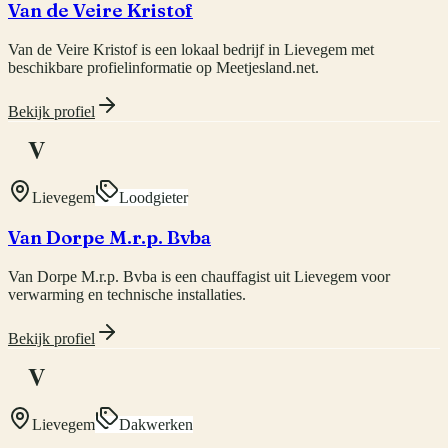
Van de Veire Kristof
Van de Veire Kristof is een lokaal bedrijf in Lievegem met
beschikbare profielinformatie op Meetjesland.net.
Bekijk profiel
V
Lievegem
Loodgieter
Van Dorpe M.r.p. Bvba
Van Dorpe M.r.p. Bvba is een chauffagist uit Lievegem voor
verwarming en technische installaties.
Bekijk profiel
V
Lievegem
Dakwerken