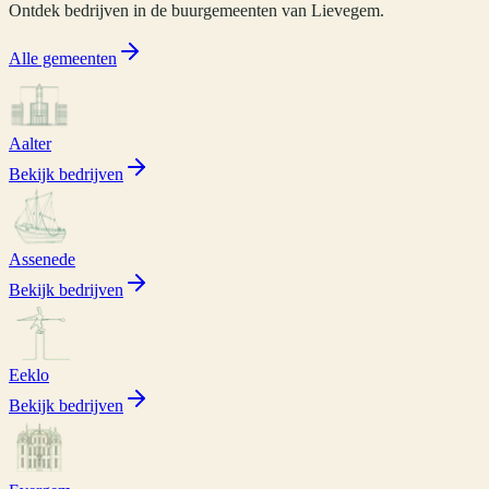
Ontdek bedrijven in de buurgemeenten van
Lievegem
.
Alle gemeenten
Aalter
Bekijk bedrijven
Assenede
Bekijk bedrijven
Eeklo
Bekijk bedrijven