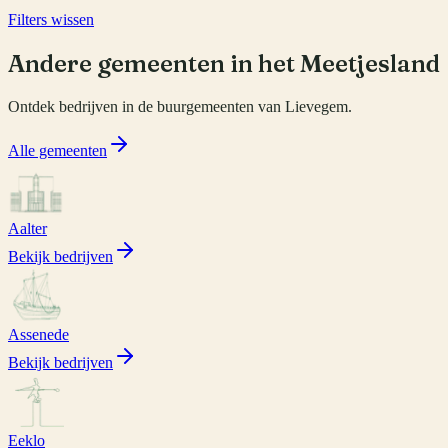
Filters wissen
Andere gemeenten in het Meetjesland
Ontdek bedrijven in de buurgemeenten van
Lievegem
.
Alle gemeenten
Aalter
Bekijk bedrijven
Assenede
Bekijk bedrijven
Eeklo