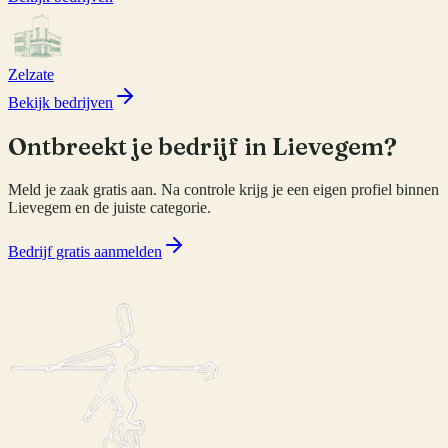
Zelzate
Bekijk bedrijven
Ontbreekt je bedrijf in
Lievegem
?
Meld je zaak gratis aan. Na controle krijg je een eigen profiel binnen
Lievegem
en de juiste categorie.
Bedrijf gratis aanmelden