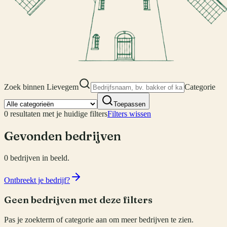
Zoek binnen
Lievegem
Categorie
Toepassen
0
resultaten met je huidige filters
Filters wissen
Gevonden bedrijven
0
bedrijven
in beeld.
Ontbreekt je bedrijf?
Geen bedrijven met deze filters
Pas je zoekterm of categorie aan om meer bedrijven te zien.