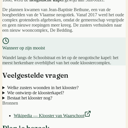
De plannen kwamen van Jean-Baptiste Bethune, een van de
boegbeelden van de Vlaamse neogotiek. Vanaf 2017 werd het oude
complex grotendeels afgebroken, omdat de gemeenschap vergrijsde
en geen nieuwe roepingen meer kreeg. De zusters verhuisden naar
een nieuw wooncomplex, De Bedding.
Wanneer op zijn mooist
Wandel langs de Schoolstraat en let op de neogotische kapel: het
meest herkenbare overblijfsel van het oude kloostercomplex.
Veelgestelde vragen
Welke zusters woonden in het klooster?
Wie ontwierp de kloosterkapel?
Bestaat het klooster nog?
Bronnen
Wikipedia — Klooster van Waarschoot