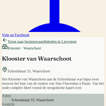
Volg op Facebook
Terug naar bezienswaardigheden in
Lievegem
Klooster
·
Waarschoot
Klooster van Waarschoot
Schoolstraat 33
,
Waarschoot
Het Klooster van Waarschoot aan de Schoolstraat was bijna twee
eeuwen het huis van de zusters van Sint-Vincentius à Paulo. Van het
oude complex bleef vooral de neogotische kapel over.
Adres
Schoolstraat 33, Waarschoot
Gesticht