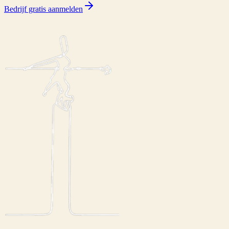
Bedrijf gratis aanmelden