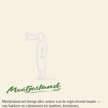
Meetjesland.net brengt alles samen wat de regio levend maakt —
van bakkers en vakmensen tot markten, kermissen,