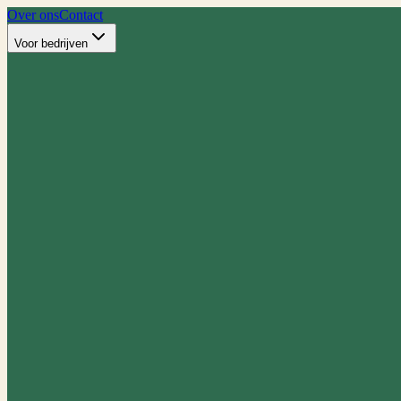
Over ons
Contact
Voor bedrijven