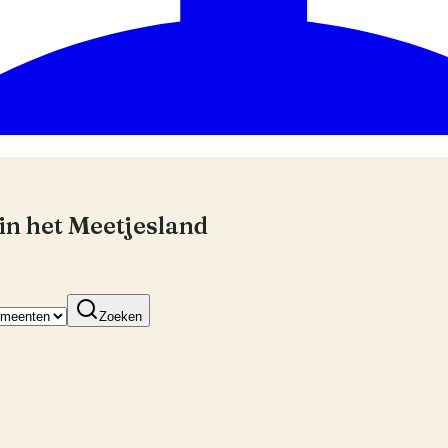
in het Meetjesland
Zoeken