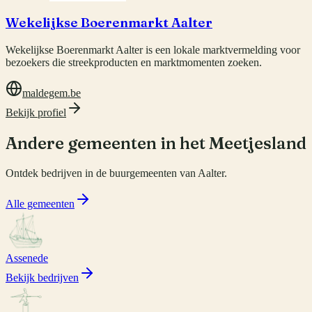
Wekelijkse Boerenmarkt Aalter
Wekelijkse Boerenmarkt Aalter is een lokale marktvermelding voor
bezoekers die streekproducten en marktmomenten zoeken.
maldegem.be
Bekijk profiel
Andere gemeenten in het Meetjesland
Ontdek bedrijven in de buurgemeenten van
Aalter
.
Alle gemeenten
Assenede
Bekijk bedrijven