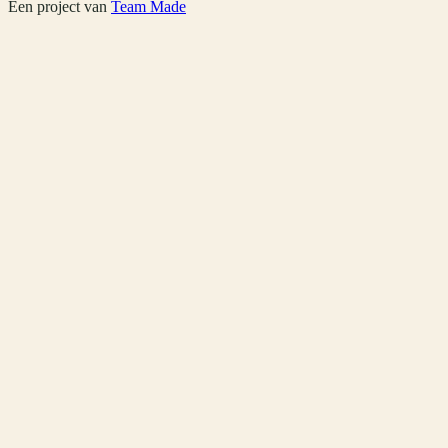
Een project van
Team Made