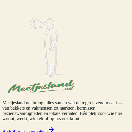
Meetjesland.net brengt alles samen wat de regio levend maakt —
van bakkers en vakmensen tot markten, kermissen,
bezienswaardigheden en lokale verhalen. Eén plek voor wie hier
woont, werkt, winkelt of op bezoek komt.
Bedrijf gratis aanmelden