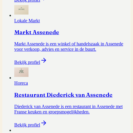
Lokale Markt
Markt Assenede
Markt Assenede is een winkel of handelszaak in Assenede
voor verkoop, advies en service in de buurt.
Bekijk profiel
Horeca
Restaurant Diederick van Assenede
Diederick van Assenede is een restaurant in Assenede met
Franse keuken en groepsmogelijkheden.
Bekijk profiel