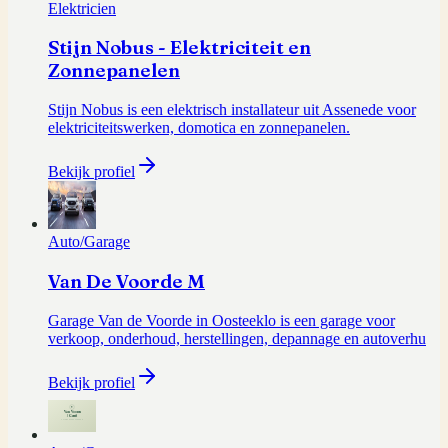
Elektricien
Stijn Nobus - Elektriciteit en
Zonnepanelen
Stijn Nobus is een elektrisch installateur uit Assenede voor
elektriciteitswerken, domotica en zonnepanelen.
Bekijk profiel
Auto/Garage
Van De Voorde M
Garage Van de Voorde in Oosteeklo is een garage voor
verkoop, onderhoud, herstellingen, depannage en autoverhu
Bekijk profiel