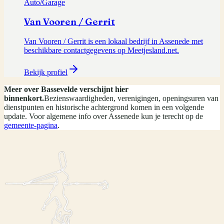
Auto/Garage
Van Vooren / Gerrit
Van Vooren / Gerrit is een lokaal bedrijf in Assenede met
beschikbare contactgegevens op Meetjesland.net.
Bekijk profiel
Meer over
Bassevelde
verschijnt hier
binnenkort.
Bezienswaardigheden, verenigingen, openingsuren van
dienstpunten en historische achtergrond komen in een volgende
update. Voor algemene info over
Assenede
kun je terecht op de
gemeente-pagina
.