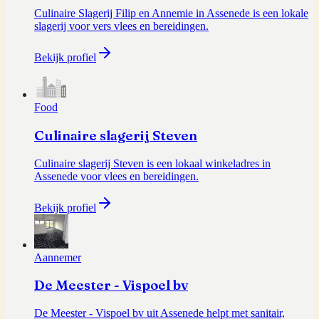
Culinaire Slagerij Filip en Annemie in Assenede is een lokale
slagerij voor vers vlees en bereidingen.
Bekijk profiel
Food
Culinaire slagerij Steven
Culinaire slagerij Steven is een lokaal winkeladres in
Assenede voor vlees en bereidingen.
Bekijk profiel
Aannemer
De Meester - Vispoel bv
De Meester - Vispoel bv uit Assenede helpt met sanitair,