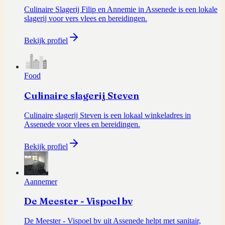
Culinaire Slagerij Filip en Annemie in Assenede is een lokale
slagerij voor vers vlees en bereidingen.
Bekijk profiel
Food
Culinaire slagerij Steven
Culinaire slagerij Steven is een lokaal winkeladres in
Assenede voor vlees en bereidingen.
Bekijk profiel
Aannemer
De Meester - Vispoel bv
De Meester - Vispoel bv uit Assenede helpt met sanitair,