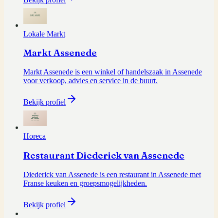
Lokale Markt
Markt Assenede
Markt Assenede is een winkel of handelszaak in Assenede
voor verkoop, advies en service in de buurt.
Bekijk profiel
Horeca
Restaurant Diederick van Assenede
Diederick van Assenede is een restaurant in Assenede met
Franse keuken en groepsmogelijkheden.
Bekijk profiel