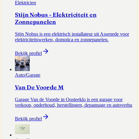
Elektricien
Stijn Nobus - Elektriciteit en
Zonnepanelen
Stijn Nobus is een elektrisch installateur uit Assenede voor
elektriciteitswerken, domotica en zonnepanelen.
Bekijk profiel
Auto/Garage
Van De Voorde M
Garage Van de Voorde in Oosteeklo is een garage voor
verkoop, onderhoud, herstellingen, depannage en autoverhu
Bekijk profiel