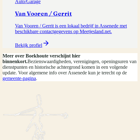
Auto/Garage
Van Vooren / Gerrit
Van Vooren / Gerrit is een lokaal bedrijf in Assenede met
beschikbare contactgegevens op Meetjesland.net.
Bekijk profiel
Meer over
Boekhoute
verschijnt hier
binnenkort.
Bezienswaardigheden, verenigingen, openingsuren van
dienstpunten en historische achtergrond komen in een volgende
update. Voor algemene info over
Assenede
kun je terecht op de
gemeente-pagina
.