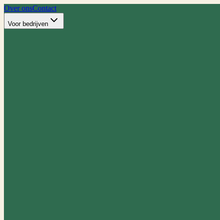
Over ons
Contact
Voor bedrijven