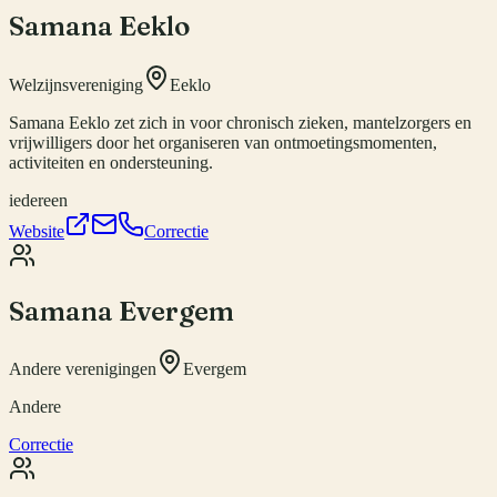
Samana Eeklo
Welzijnsvereniging
Eeklo
Samana Eeklo zet zich in voor chronisch zieken, mantelzorgers en
vrijwilligers door het organiseren van ontmoetingsmomenten,
activiteiten en ondersteuning.
iedereen
Website
Correctie
Samana Evergem
Andere verenigingen
Evergem
Andere
Correctie