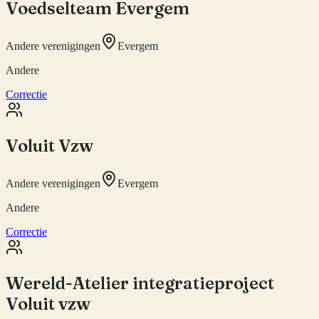
Voedselteam Evergem
Andere verenigingen
Evergem
Andere
Correctie
Voluit Vzw
Andere verenigingen
Evergem
Andere
Correctie
Wereld-Atelier integratieproject
Voluit vzw