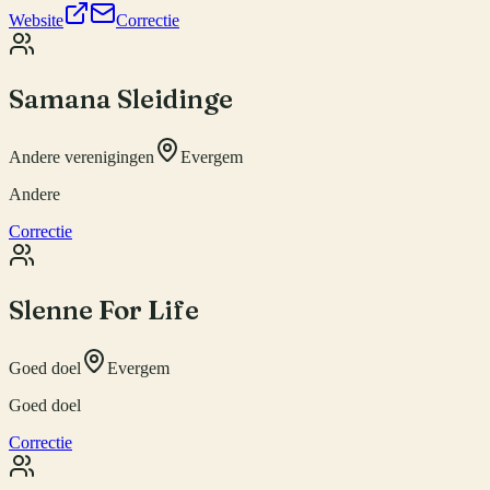
Website
Correctie
Samana Sleidinge
Andere verenigingen
Evergem
Andere
Correctie
Slenne For Life
Goed doel
Evergem
Goed doel
Correctie