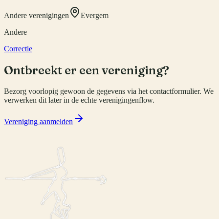
Andere verenigingen
Evergem
Andere
Correctie
Ontbreekt er een vereniging?
Bezorg voorlopig gewoon de gegevens via het contactformulier. We
verwerken dit later in de echte verenigingenflow.
Vereniging aanmelden