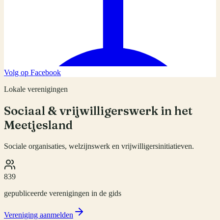
Volg op Facebook
Lokale verenigingen
Sociaal & vrijwilligerswerk in het
Meetjesland
Sociale organisaties, welzijnswerk en vrijwilligersinitiatieven.
839
gepubliceerde verenigingen in de gids
Vereniging aanmelden