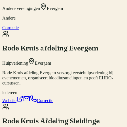
Andere verenigingen
Evergem
Andere
Correctie
Rode Kruis afdeling Evergem
Hulpverlening
Evergem
Rode Kruis afdeling Evergem verzorgt eerstehulpverlening bij
evenementen, organiseert bloedinzamelingen en geeft EHBO-
cursussen.
iedereen
Website
Correctie
Rode Kruis Afdeling Sleidinge