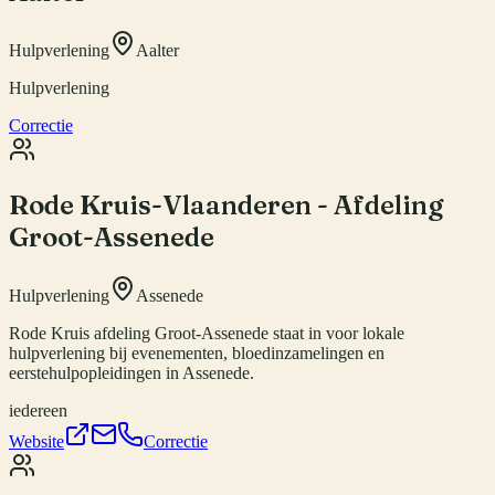
Hulpverlening
Aalter
Hulpverlening
Correctie
Rode Kruis-Vlaanderen - Afdeling
Groot-Assenede
Hulpverlening
Assenede
Rode Kruis afdeling Groot-Assenede staat in voor lokale
hulpverlening bij evenementen, bloedinzamelingen en
eerstehulpopleidingen in Assenede.
iedereen
Website
Correctie