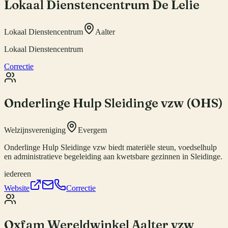
Lokaal Dienstencentrum De Lelie
Lokaal Dienstencentrum
Aalter
Lokaal Dienstencentrum
Correctie
Onderlinge Hulp Sleidinge vzw (OHS)
Welzijnsvereniging
Evergem
Onderlinge Hulp Sleidinge vzw biedt materiële steun, voedselhulp
en administratieve begeleiding aan kwetsbare gezinnen in Sleidinge.
iedereen
Website
Correctie
Oxfam Wereldwinkel Aalter vzw