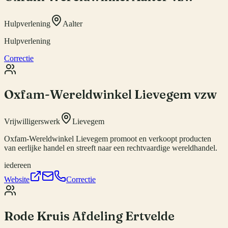
Hulpverlening
Aalter
Hulpverlening
Correctie
Oxfam-Wereldwinkel Lievegem vzw
Vrijwilligerswerk
Lievegem
Oxfam-Wereldwinkel Lievegem promoot en verkoopt producten
van eerlijke handel en streeft naar een rechtvaardige wereldhandel.
iedereen
Website
Correctie
Rode Kruis Afdeling Ertvelde