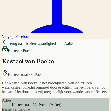
Volg op Facebook
Terug naar bezienswaardigheden in
Aalter
Kasteel
·
Poeke
Kasteel van Poeke
Kasteelstraat 38
,
Poeke
Het Kasteel van Poeke is het kroonjuweel van Aalter: een
waterkasteel volledig omringd door grachten, met een park van 56
hectare. Het domein is vrij toegankelijk voor wandelaars en fietsers.
Adres
Kasteelstraat 38, Poeke (Aalter)
Eerste vermelding